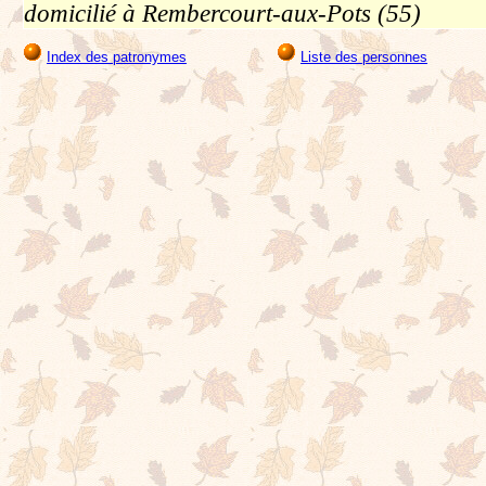
domicilié à Rembercourt-aux-Pots (55)
Index des patronymes
Liste des personnes