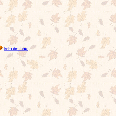
Index des Lieux