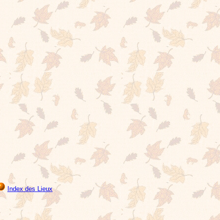
Index des Lieux