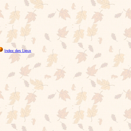
Index des Lieux