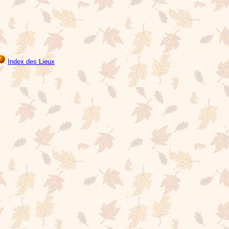
Index des Lieux