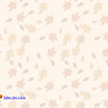
Index des Lieux