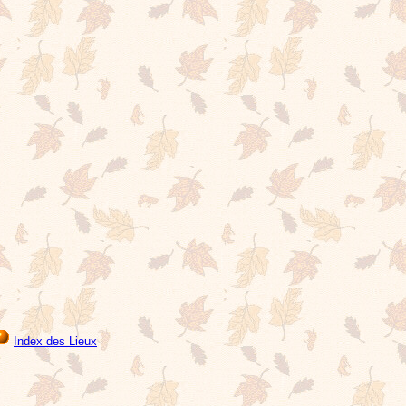
Index des Lieux