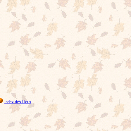
Index des Lieux