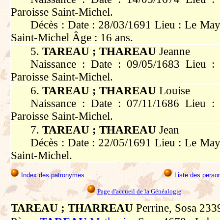
Paroisse Saint-Michel.
Décès : Date : 28/03/1691 Lieu : Le May
Saint-Michel Âge : 16 ans.
5.
TAREAU ; THAREAU
Jeanne
Naissance : Date : 09/05/1683 Lieu :
Paroisse Saint-Michel.
6.
TAREAU ; THAREAU
Louise
Naissance : Date : 07/11/1686 Lieu :
Paroisse Saint-Michel.
7.
TAREAU ; THAREAU
Jean
Décès : Date : 22/05/1691 Lieu : Le May
Saint-Michel.
Index des patronymes
Liste des perso
Page d'accueil de la Généalogie
TAREAU ; THARREAU
Perrine, Sosa 233