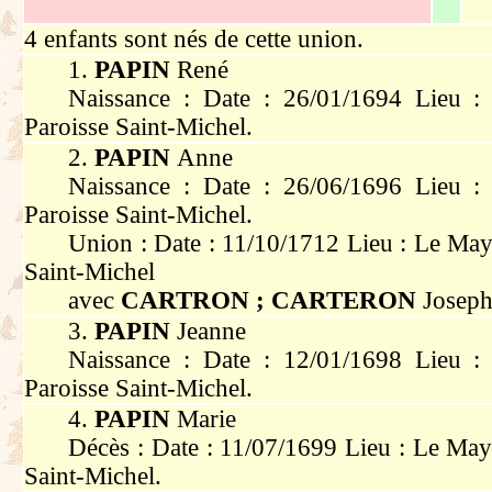
4 enfants sont nés de cette union.
1.
PAPIN
René
Naissance : Date : 26/01/1694 Lieu :
Paroisse Saint-Michel.
2.
PAPIN
Anne
Naissance : Date : 26/06/1696 Lieu :
Paroisse Saint-Michel.
Union : Date : 11/10/1712 Lieu : Le May
Saint-Michel
avec
CARTRON ; CARTERON
Joseph
3.
PAPIN
Jeanne
Naissance : Date : 12/01/1698 Lieu :
Paroisse Saint-Michel.
4.
PAPIN
Marie
Décès : Date : 11/07/1699 Lieu : Le May
Saint-Michel.